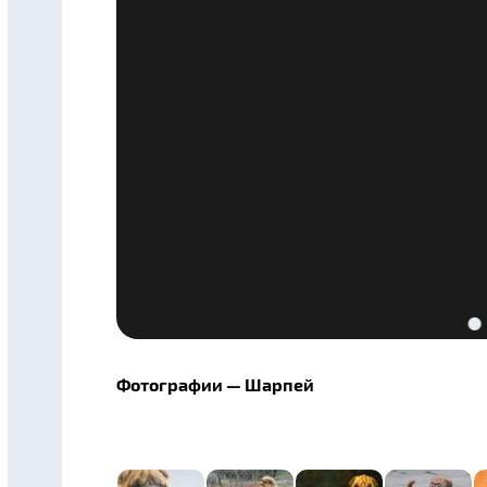
Фотографии — Шарпей