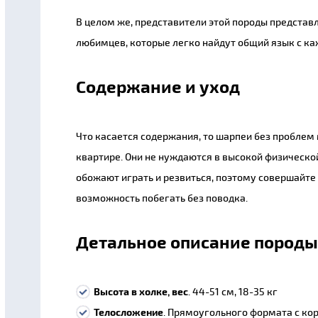
В целом же, представители этой породы предста
любимцев, которые легко найдут общий язык с к
Содержание и уход
Что касается содержания, то шарпеи без проблем
квартире. Они не нуждаются в высокой физическо
обожают играть и резвиться, поэтому совершайте
возможность побегать без поводка.
Детальное описание породы
Высота в холке, вес
. 44-51 см, 18-35 кг
Телосложение
. Прямоугольного формата с кор