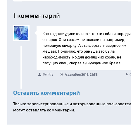
1
комментарий
Как то даже удивительно, что эти собаки породы
овчарок. Они совсем не похожи на например,
немецкую овчарку. А эта шерсть, наверное им
мешает. Понимаю, что раньше это была
необходимость, но для домашних собак, не
пасущих овец, скорее вынужденное бремя.
Bemby
4 декабря 2016, 21:58
Оставить комментарий
Только зарегистрированные и авторизованные пользовате
могут оставлять комментарии.