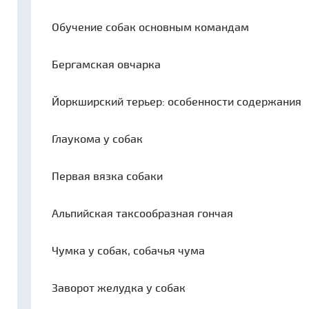
Обучение собак основным командам
Бергамская овчарка
Йоркширский терьер: особенности содержания
Глаукома у собак
Первая вязка собаки
Альпийская таксообразная гончая
Чумка у собак, собачья чума
Заворот желудка у собак