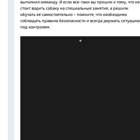
выполнил команду. И если все-таки вы пришли к тому, что не
стоит водить собаку на специальные занятия, а решили
обучать ее самостоятельно – помните, что необходимо
соблюдать правила безопасности и всегда держать ситуацию
под контролем.