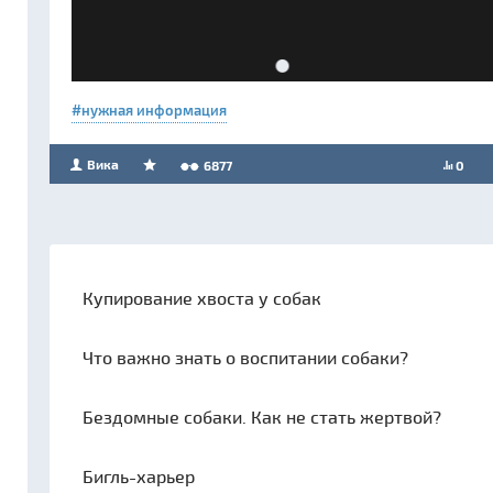
нужная информация
Вика
6877
0
Купирование хвоста у собак
Что важно знать о воспитании собаки?
Бездомные собаки. Как не стать жертвой?
Бигль-харьер