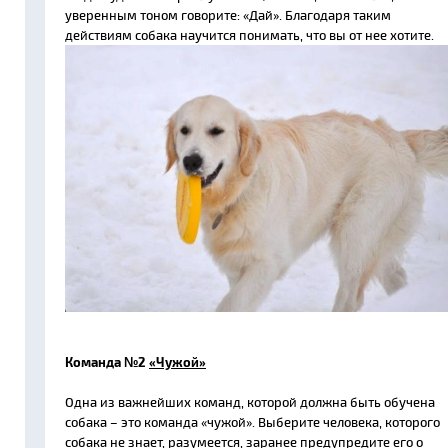
уверенным тоном говорите: «Дай». Благодаря таким
действиям собака научится понимать, что вы от нее хотите.
Команда №2
«Чужой»
Одна из важнейших команд, которой должна быть обучена
собака – это команда «чужой». Выберите человека, которого
собака не знает, разумеется, заранее предупредите его о