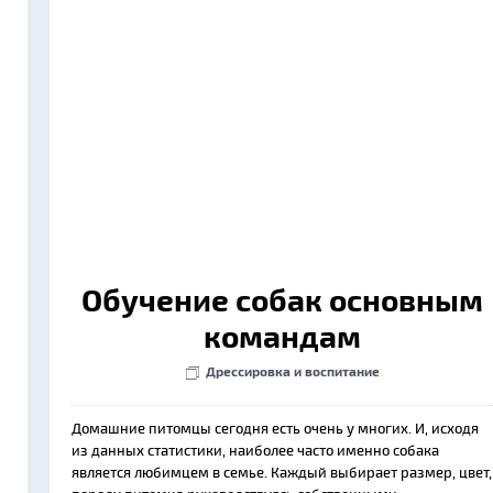
Обучение собак основным
командам
Дрессировка и воспитание
Домашние питомцы сегодня есть очень у многих. И, исходя
из данных статистики, наиболее часто именно собака
является любимцем в семье. Каждый выбирает размер, цвет,