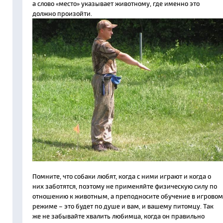
а слово «место» указывает животному, где именно это
должно произойти.
Помните, что собаки любят, когда с ними играют и когда о
них заботятся, поэтому не применяйте физическую силу по
отношению к животным, а преподносите обучение в игровом
режиме – это будет по душе и вам, и вашему питомцу. Так
же не забывайте хвалить любимца, когда он правильно