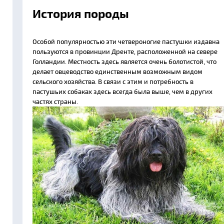
История породы
Особой популярностью эти четвероногие пастушки издавна
пользуются в провинции Дренте, расположенной на севере
Голландии. Местность здесь является очень болотистой, что
делает овцеводство единственным возможным видом
сельского хозяйства. В связи с этим и потребность в
пастушьих собаках здесь всегда была выше, чем в других
частях страны.