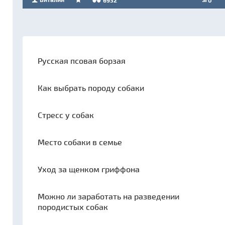
6932
0
Русская псовая борзая
Как выбрать породу собаки
Стресс у собак
Место собаки в семье
Уход за щенком гриффона
Можно ли заработать на разведении
породистых собак