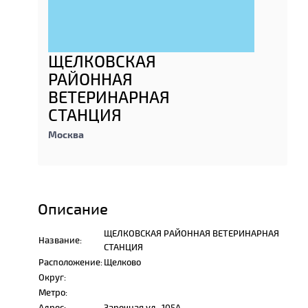
ЩЕЛКОВСКАЯ
РАЙОННАЯ
ВЕТЕРИНАРНАЯ
СТАНЦИЯ
Москва
Описание
ЩЕЛКОВСКАЯ РАЙОННАЯ ВЕТЕРИНАРНАЯ
Название:
СТАНЦИЯ
Расположение:
Щелково
Округ:
Метро:
Адрес:
Заречная ул., 105А