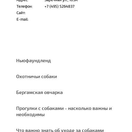
Телефон:
+7 (495) 5264837
Сайт:
E-mail:
Ньюфаундленд
Охотничьи собаки
Бергамская овчарка
Прогулки с собаками - насколько важны и
необходимы
Что важно знать об уходе за собаками