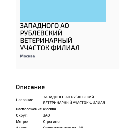
ЗАПАДНОГО АО
РУБЛЕВСКИЙ
ВЕТЕРИНАРНЫЙ
УЧАСТОК ФИЛИАЛ
Москва
Описание
ЗАПАДНОГО АО РУБЛЕВСКИЙ
Название:
ВЕТЕРИНАРНЫЙ УЧАСТОК ФИЛИАЛ
Расположение:
Москва
Округ:
ЗАО
Метро:
Строгино
Адрес:
Старолучанская ул., 48