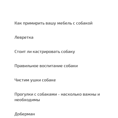
Как примирить вашу мебель с собакой
Левретка
Стоит ли кастрировать собаку
Правильное воспитание собаки
Чистим ушки собаке
Прогулки с собаками - насколько важны и
необходимы
Доберман