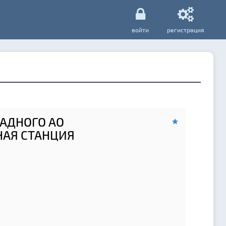
войти
регистрация
ПАДНОГО АО
НАЯ СТАНЦИЯ