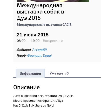
Международная
выставка собак в
Дуэ 2015
Международные выставки CACIB
21 июня 2015
08:00 — 19:00
Воскресенье
Добавил:
Accept69
Город:
Франция
,
Douai
Уже идут:
0
Информация
Описание
Дата окончания регистрации: 24.05.2015
Место проведения: Франция/Дуэ
Клуб: Club St Hubert du Nord