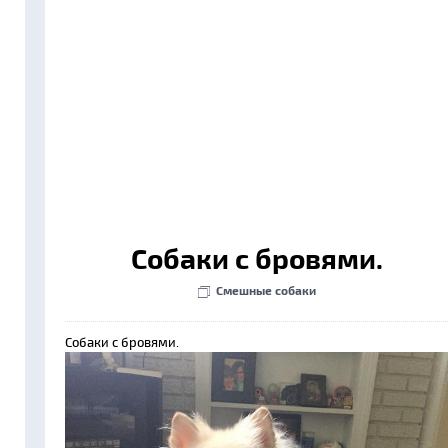
Собаки с бровями.
Смешные собаки
Собаки с бровями.