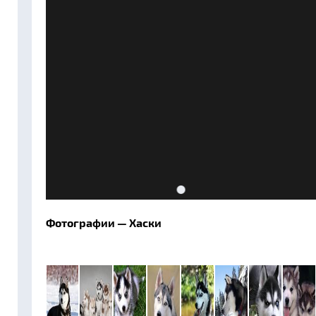
Фотографии — Хаски