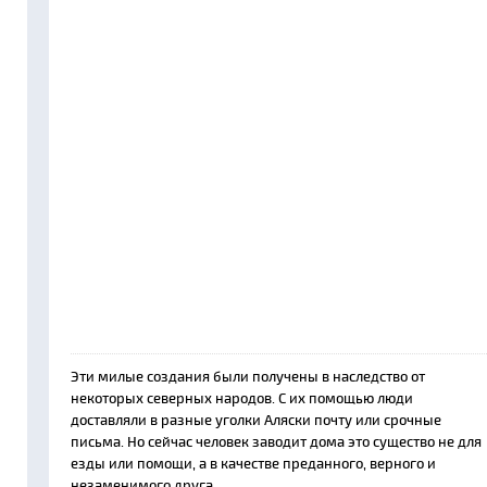
Эти милые создания были получены в наследство от
некоторых северных народов. С их помощью люди
доставляли в разные уголки Аляски почту или срочные
письма. Но сейчас человек заводит дома это существо не для
езды или помощи, а в качестве преданного, верного и
незаменимого друга.