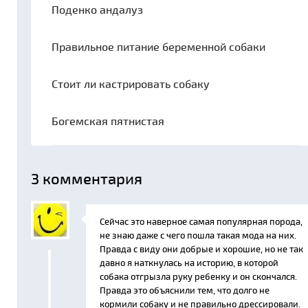
Поденко андалуз
Правильное питание беременной собаки
Стоит ли кастрировать собаку
Богемская пятнистая
3
комментария
Сейчас это наверное самая популярная порода,
не знаю даже с чего пошла такая мода на них.
Правда с виду они добрые и хорошие, но не так
давно я наткнулась на историю, в которой
собака отгрызла руку ребенку и он скончался.
Правда это объяснили тем, что долго не
кормили собаку и не правильно дрессировали.