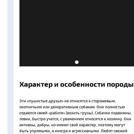
Характер и особенности породы
Эти «пушистые друзья» не относятся к сторожевым,
охотничьим или декоративным собакам. Они полностью
отдаются своей «работе» (возить грузы). Собачки подвижны,
ловки, быстро учатся, с уважением относятся к хозяину. Они
активны, добры, но имеют свой характер, поэтому могут
быть упрямыми, а иногда и агрессивными. Любят свежий