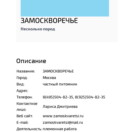
ЗАМОСКВОРЕЧЬЕ
Несколько пород
Описание
Название:
ЗАМОСКВОРЕЧЬЕ
Город:
Москва
Вид:
частный питомник
Адрес:
Телефон:
8(495)504-82-35, 8(925)504-82-35
Контактное
Лариса Дмитриева
лицо:
Веб сайт:
www.zamoskvaretsi.ru
E-mail:
zamoskvaretsi@mail.ru
Деятельность:
племенная работа