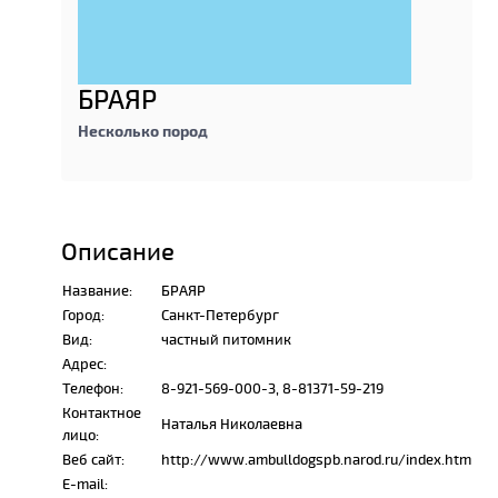
БРАЯР
Несколько пород
Описание
Название:
БРАЯР
Город:
Санкт-Петербург
Вид:
частный питомник
Адрес:
Телефон:
8-921-569-000-3, 8-81371-59-219
Контактное
Наталья Николаевна
лицо:
Веб сайт:
http://www.ambulldogspb.narod.ru/index.htm
E-mail: