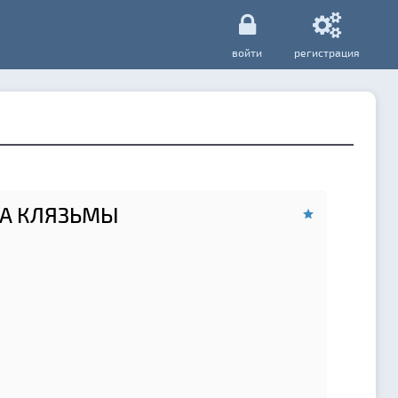
войти
регистрация
А КЛЯЗЬМЫ