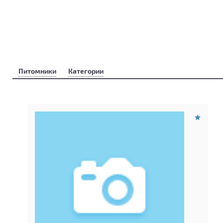
Питомники
Категории