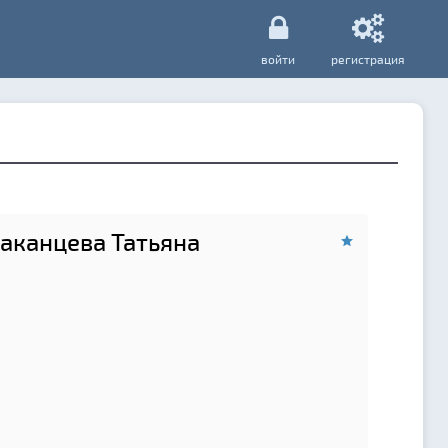
войти
регистрация
аканцева Татьяна