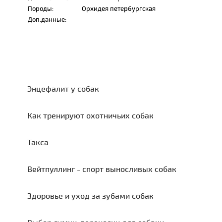
Породы:
Орхидея петербургская
Доп.данные:
Энцефалит у собак
Как тренируют охотничьих собак
Такса
Вейтпуллинг - спорт выносливых собак
Здоровье и уход за зубами собак