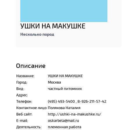
УШКИ НА МАКУШКЕ
Несколько пород
Описание
Название:
УШКИ НА МАКУШКЕ
Город:
Москва
Вид:
частный питомник
Адрес:
Телефон:
(495) 493-5400 , 8-926-211-57-42
Контактное лицо:
Полякова Наталия
Веб сайт:
http://ushki-na-makushke.ru/
E-mail:
oskarbela@mail.ru
Деятельность:
племенная работа