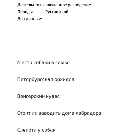
Деятельность:
племенное разведение
Породы:
Русский той
Доп.данные:
Место собаки в семье
Петербургская орхидея
Венгерский кувас
Стоит ли заводить дома лабрадора
Слепота у собак