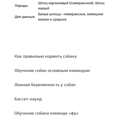
Шпиц карликовый (померанский), Шпиц
Породы:
малый
Белые шпицы- померанские, немецкие
Доп.данные:
малые и средние.
Как правильно кормить собаку
Обучение собак основным командам
Ложная беременность у собак
Бассет-хаунд
Обучение собаки команде «фу»