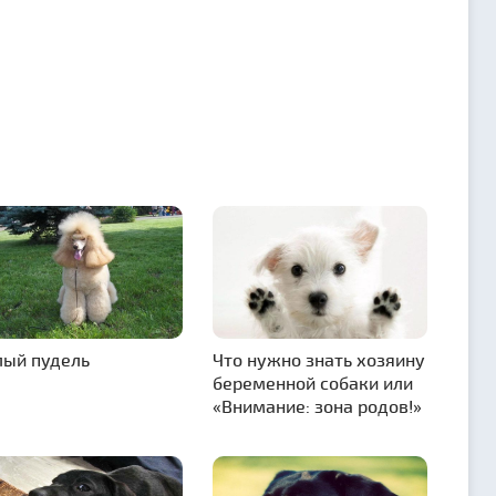
ый пудель
Что нужно знать хозяину
беременной собаки или
«Внимание: зона родов!»