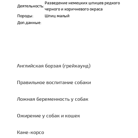
Разведение немецких шпицев редкого
Деятельность:
черного и коричневого окраса
Породы:
Шпиц малый
Доп.данные:
Английская борзая (грейхаунд)
Правильное воспитание собаки
Ложная беременность у собак
Ожирение у собак и кошек
Кане-корсо