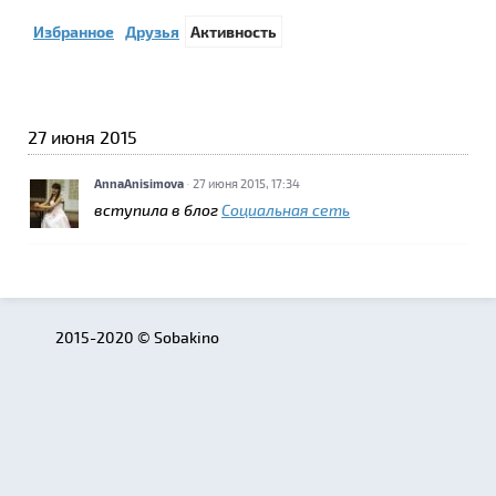
Избранное
Друзья
Активность
27 июня 2015
AnnaAnisimova
·
27 июня 2015, 17:34
вступила в блог
Социальная сеть
2015-2020 © Sobakino