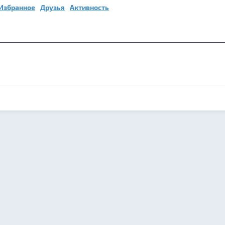
Избранное
Друзья
Активность