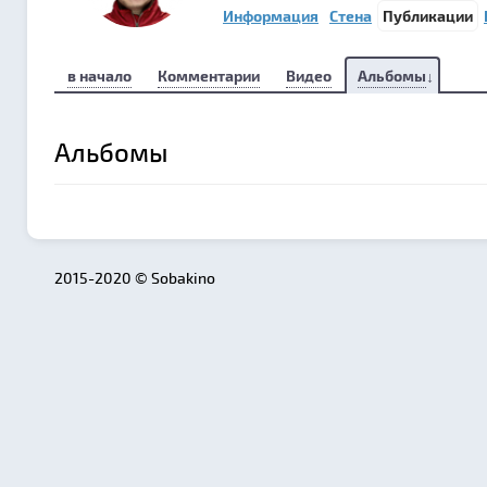
Информация
Стена
Публикации
в начало
Комментарии
Видео
Альбомы
Альбомы
2015-2020 © Sobakino