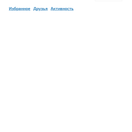
Избранное
Друзья
Активность