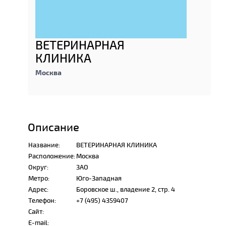
ВЕТЕРИНАРНАЯ
КЛИНИКА
Москва
Описание
Название:
ВЕТЕРИНАРНАЯ КЛИНИКА
Расположение:
Москва
Округ:
ЗАО
Метро:
Юго-Западная
Адрес:
Боровское ш., владение 2, стр. 4
Телефон:
+7 (495) 4359407
Сайт:
E-mail: