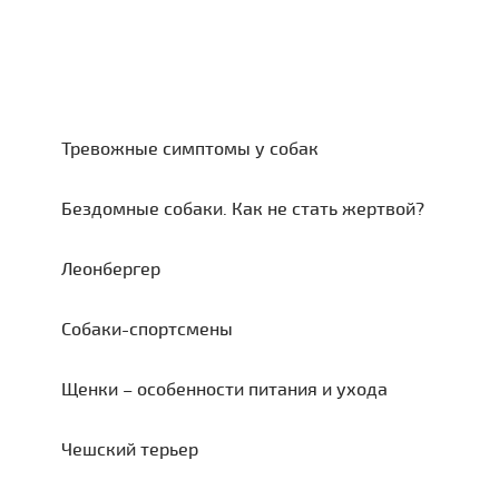
Тревожные симптомы у собак
Бездомные собаки. Как не стать жертвой?
Леонбергер
Собаки-спортсмены
Щенки – особенности питания и ухода
Чешский терьер