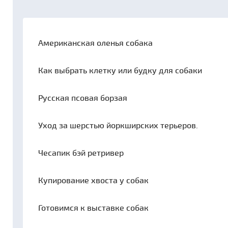
Американская оленья собака
Как выбрать клетку или будку для собаки
Русская псовая борзая
Уход за шерстью йоркширских терьеров.
Чесапик бэй ретривер
Купирование хвоста у собак
Готовимся к выставке собак