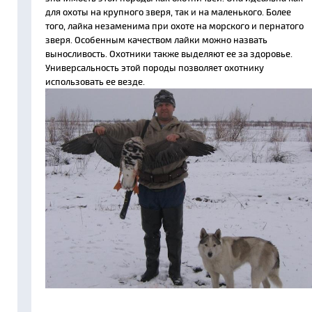
для охоты на крупного зверя, так и на маленького. Более
того, лайка незаменима при охоте на морского и пернатого
зверя. Особенным качеством лайки можно назвать
выносливость. Охотники также выделяют ее за здоровье.
Универсальность этой породы позволяет охотнику
использовать ее везде.