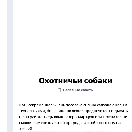
Охотничьи собаки
Полезные советы
Хоть современная жизнь человека сильно связана с новыми
технологиями, большинство людей предпочитает отдыхать
не на работе. Ведь компьютер, смартфон или телевизор не
сможет заменить лесной природы, а особенно охоту на
зверей.