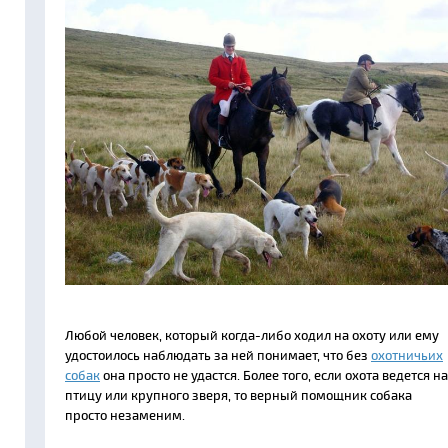
Любой человек, который когда-либо ходил на охоту или ему
удостоилось наблюдать за ней понимает, что без
охотничьих
собак
она просто не удастся. Более того, если охота ведется на
птицу или крупного зверя, то верный помощник собака
просто незаменим.