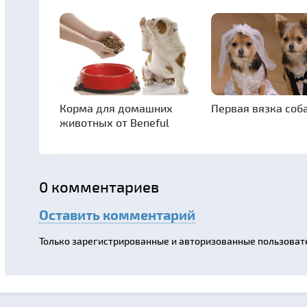
Корма для домашних
Первая вязка соб
животных от Beneful
0
комментариев
Оставить комментарий
Только зарегистрированные и авторизованные пользоват