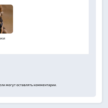
аки
ели могут оставлять комментарии.