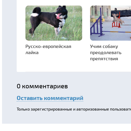
Русско-европейская
Учим собаку
лайка
преодолевать
препятствия
0
комментариев
Оставить комментарий
Только зарегистрированные и авторизованные пользоват