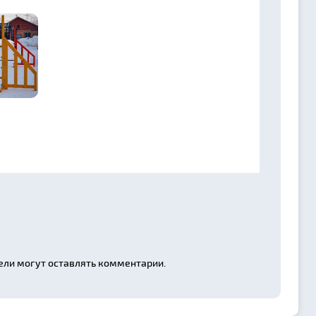
ели могут оставлять комментарии.