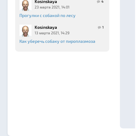
Kosinskaya
4
23 марта 2021, 14:01
Прогулки с собакой по лесу
Kosinskaya
1
13 марта 2021, 14:29
Как уберечь собаку от пироплазмоза