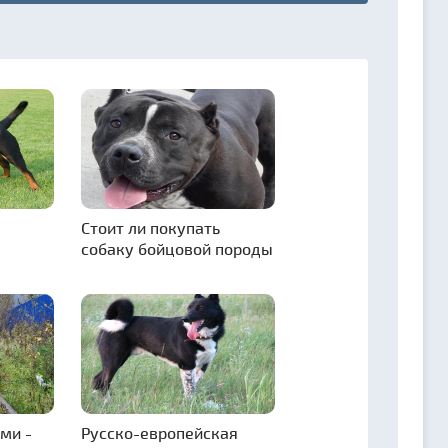
Стоит ли покупать
собаку бойцовой породы
ми -
Русско-европейская