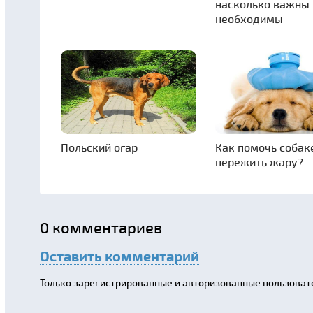
насколько важны 
необходимы
Польский огар
Как помочь собак
пережить жару?
0
комментариев
Оставить комментарий
Только зарегистрированные и авторизованные пользоват