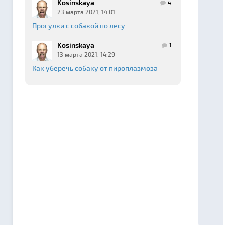
Kosinskaya
4
23 марта 2021, 14:01
Прогулки с собакой по лесу
Kosinskaya
1
13 марта 2021, 14:29
Как уберечь собаку от пироплазмоза