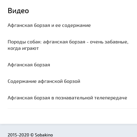
Видео
Афганская борзая и ее содержание
Породы собак: афганская борзая - очень забавные,
когда играют
Афганская борзая
Содержание афганской борзой
Афганская борзая в познавательной телепередаче
2015-2020 © Sobakino