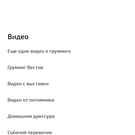
Видео
Еще одно видео о груминге
Груминг Вестов
Видео с выставки
Видео от питомника
Домашняя дрессура
Собачий перевочик