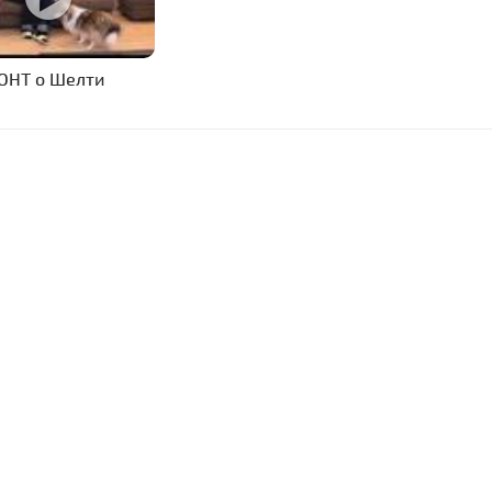
ОНТ о Шелти