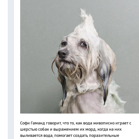
Софи Гаманд говорит, что то, как вода живописно играет с
шерстью собак и выражением их морд, когда на них
выливается вода, помогает создать поразительные