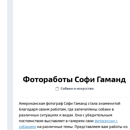
Фотоработы Софи Гаманд
Собаки и искусство
Американская фотограф Софи Гаманд стала знаменитой
благодаря своим работам, где запечатлены собаки в
различных ситуациях и видах. Она с убедительным
постоянством выставляет в галереях свои
фотосессии с
собаками
на различные темы. Представляем вам работы из