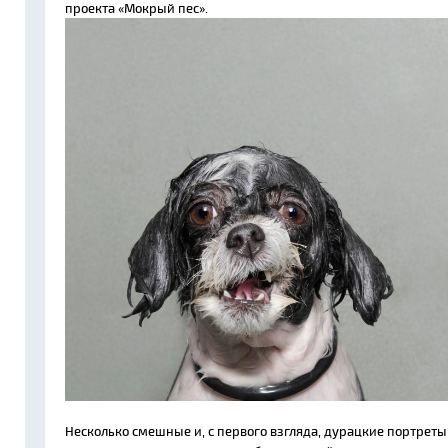
проекта «Мокрый пес».
Несколько смешные и, с первого взгляда, дурацкие портреты