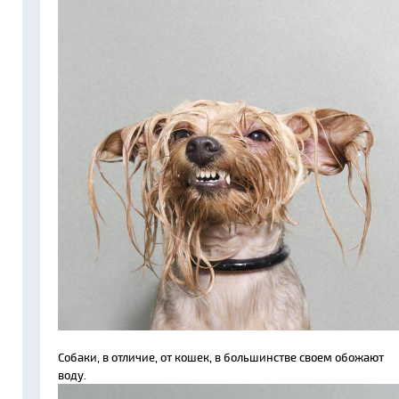
Собаки, в отличие, от кошек, в большинстве своем обожают
воду.