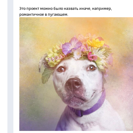
Это проект можно было назвать иначе, например,
романтичное в пугающем.