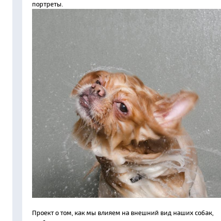
портреты.
Проект о том, как мы влияем на внешний вид наших собак,