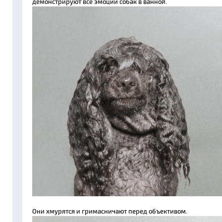
демонстрируют все эмоции собак в ванной.
Они хмурятся и гримасничают перед объективом.