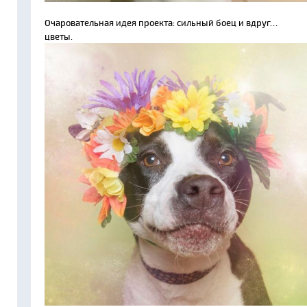
Очаровательная идея проекта: сильный боец и вдруг…
цветы.