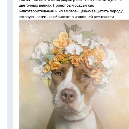
цветочных венках. Проект был создан как
благотворительный и имел своей целью защитить породу,
которую частенько обвиняют в излишней жестокости.