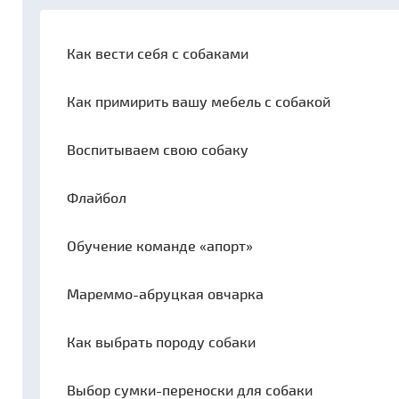
Как вести себя с собаками
Как примирить вашу мебель с собакой
Воспитываем свою собаку
Флайбол
Обучение команде «апорт»
Мареммо-абруцкая овчарка
Как выбрать породу собаки
Выбор сумки-переноски для собаки