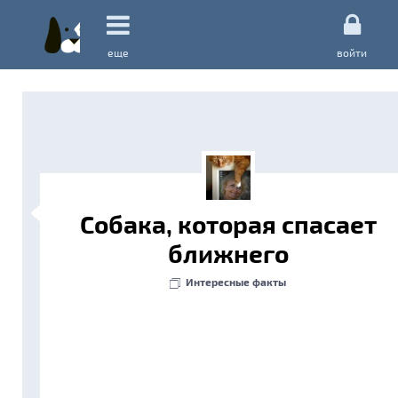
еще
войти
Собака, которая спасает
ближнего
Интересные факты