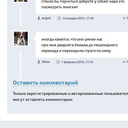
стоило бы поучиться доброте у собак! надо это
посмотреть многим!
angoll
13 января 2015, 17:39
иногда кажется, что они умнее нас
при мне дворняга бежала до пешеходного
перехода и переходила строго по нему
Nikas
7 февраля 2015, 17:41
Оставить комментарий
Только зарегистрированные и авторизованные пользовате
могут оставлять комментарии.