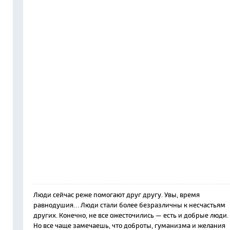
Люди сейчас реже помогают друг другу. Увы, время
равнодушия… Люди стали более безразличны к несчастьям
других. Конечно, не все ожесточились — есть и добрые люди.
Но все чаще замечаешь, что доброты, гуманизма и желания