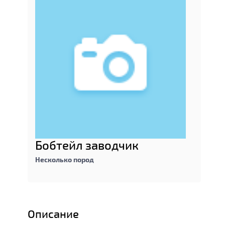
Бобтейл заводчик
Несколько пород
Описание