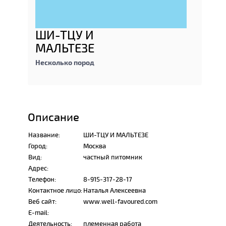
ШИ-ТЦУ И
МАЛЬТЕЗЕ
Несколько пород
Описание
Название:
ШИ-ТЦУ И МАЛЬТЕЗЕ
Город:
Москва
Вид:
частный питомник
Адрес:
Телефон:
8-915-317-28-17
Контактное лицо:
Наталья Алексеевна
Веб сайт:
www.well-favoured.com
E-mail:
Деятельность:
племенная работа