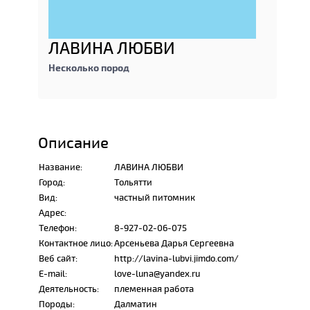
ЛАВИНА ЛЮБВИ
Несколько пород
Описание
Название:
ЛАВИНА ЛЮБВИ
Город:
Тольятти
Вид:
частный питомник
Адрес:
Телефон:
8-927-02-06-075
Контактное лицо:
Арсеньева Дарья Сергеевна
Веб сайт:
http://lavina-lubvi.jimdo.com/
E-mail:
love-luna@yandex.ru
Деятельность:
племенная работа
Породы:
Далматин