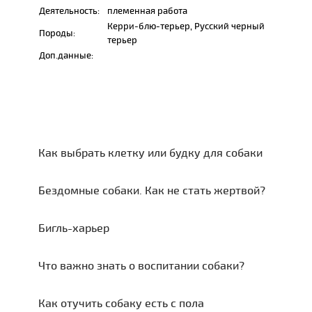
Деятельность:
племенная работа
Керри-блю-терьер, Русский черный
Породы:
терьер
Доп.данные:
Как выбрать клетку или будку для собаки
Бездомные собаки. Как не стать жертвой?
Бигль-харьер
Что важно знать о воспитании собаки?
Как отучить собаку есть с пола