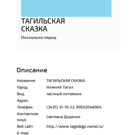
ТАГИЛЬСКАЯ
СКАЗКА
Несколько пород
Описание
Название:
ТАГИЛЬСКАЯ СКАЗКА
Город:
Нижний Тагил
Вид:
частный питомник
Адрес:
Телефон:
(3435) 31-76-52, 89502048904
Контактное
Светлана Диденко
лицо:
Веб сайт:
http://www.tagildogs.narod.ru/
E-mail: