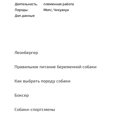
Деятельность:
племенная работа
Породы:
Мопс, Чихуахуа
Доп.данные:
Леонбергер
Правильное питание беременной собаки
Как выбрать породу собаки
Боксер
Собаки-спортсмены