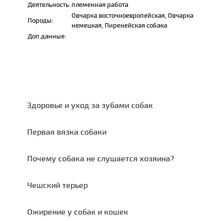
Деятельность:
племенная работа
Овчарка восточноевропейская, Овчарка
Породы:
немецкая, Пиренейская собака
Доп.данные:
Здоровье и уход за зубами собак
Первая вязка собаки
Почему собака не слушается хозяина?
Чешский терьер
Ожирение у собак и кошек