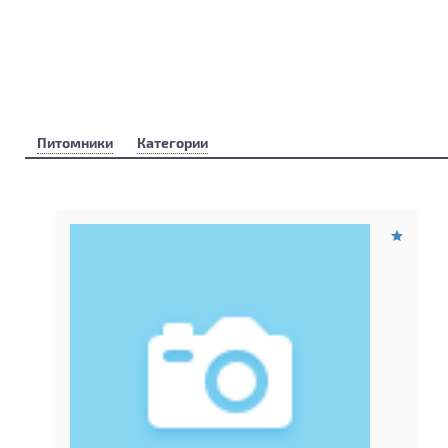
Питомники
Категории