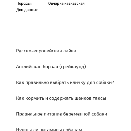
Породы:
Овчарка кавказская
Доп.данные:
Русско-европейская лайка
Английская борзая (грейхаунд)
Как правильно выбрать кличку для собаки?
Как кормить и содержать щенков таксы
Правильное питание беременной собаки
Нужны ли витамины собакам