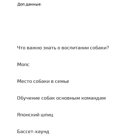
Доп.данные:
Что важно знать о воспитании собаки?
Мопс
Место собаки в семье
Обучение собак основным командам
Японский шпиц
Бассет-хаунд