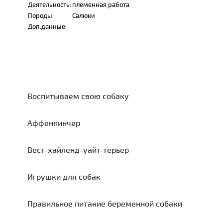
Деятельность:
племенная работа
Породы:
Салюки
Доп.данные:
Воспитываем свою собаку
Аффенпинчер
Вест-хайленд-уайт-терьер
Игрушки для собак
Правильное питание беременной собаки