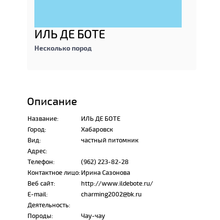
ИЛЬ ДЕ БОТЕ
Несколько пород
Описание
Название:
ИЛЬ ДЕ БОТЕ
Город:
Хабаровск
Вид:
частный питомник
Адрес:
Телефон:
(962) 223-82-28
Контактное лицо:
Ирина Сазонова
Веб сайт:
http://www.ildebote.ru/
E-mail:
charming2002@bk.ru
Деятельность:
Породы:
Чау-чау