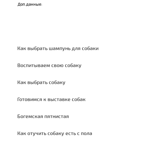
Доп.данные:
Как выбрать шампунь для собаки
Воспитываем свою собаку
Как выбрать собаку
Готовимся к выставке собак
Богемская пятнистая
Как отучить собаку есть с пола