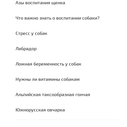
Азы воспитания щенка
Что важно знать о воспитании собаки?
Стресс у собак
Лабрадор
Ложная беременность у собак
Нужны ли витамины собакам
Альпийская таксообразная гончая
Южнорусская овчарка