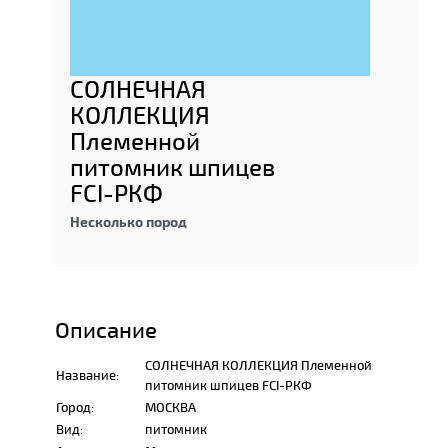
СОЛНЕЧНАЯ
КОЛЛЕКЦИЯ
Племенной
питомник шпицев
FCI-РКФ
Несколько пород
Описание
СОЛНЕЧНАЯ КОЛЛЕКЦИЯ Племенной
Название:
питомник шпицев FCI-РКФ
Город:
МОСКВА
Вид:
питомник