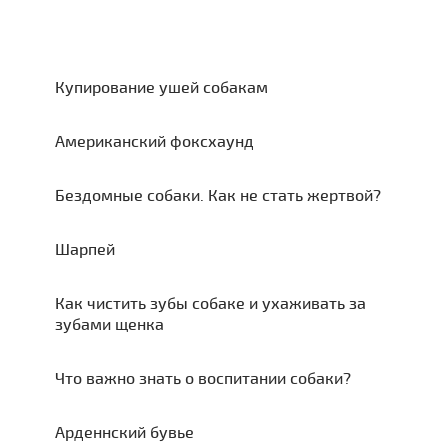
Купирование ушей собакам
Американский фоксхаунд
Бездомные собаки. Как не стать жертвой?
Шарпей
Как чистить зубы собаке и ухаживать за
зубами щенка
Что важно знать о воспитании собаки?
Арденнский бувье