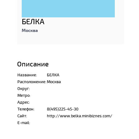
БЕЛКА
Москва
Описание
Название:
БЕЛКА
Расположение:
Москва
Округ:
Метро:
Адрес:
Телефон:
8(495)225-45-30
Сайт:
http://www.belka.minibiznes.com/
E-mail: