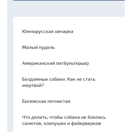
Южнорусская овчарка
Малый пудель
Американский питбультерьер
Бездомные собаки. Как не стать
жертвой?
Богемская пятнистая
Что делать, чтобы собака не боялась
салютов, хлопушек и фейерверков