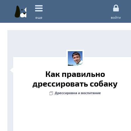
еще
войти
Как правильно
дрессировать собаку
Дрессировка и воспитание