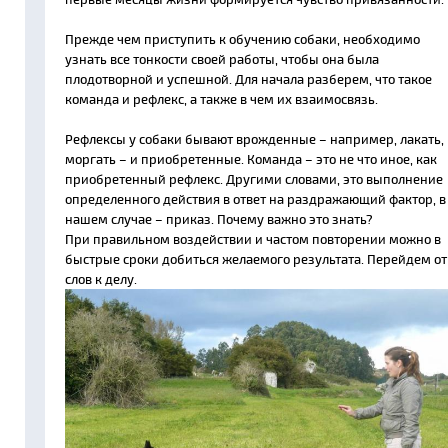
Прежде чем приступить к обучению собаки, необходимо
узнать все тонкости своей работы, чтобы она была
плодотворной и успешной. Для начала разберем, что такое
команда и рефлекс, а также в чем их взаимосвязь.
Рефлексы у собаки бывают врожденные – например, лакать,
моргать – и приобретенные. Команда – это не что иное, как
приобретенный рефлекс. Другими словами, это выполнение
определенного действия в ответ на раздражающий фактор, в
нашем случае – приказ. Почему важно это знать?
При правильном воздействии и частом повторении можно в
быстрые сроки добиться желаемого результата. Перейдем от
слов к делу.