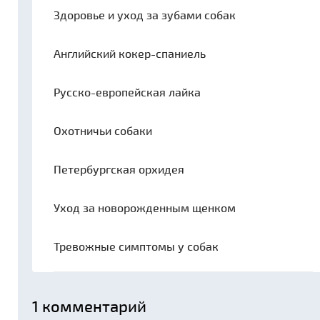
Здоровье и уход за зубами собак
Английский кокер-спаниель
Русско-европейская лайка
Охотничьи собаки
Петербургская орхидея
Уход за новорожденным щенком
Тревожные симптомы у собак
1
комментарий