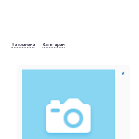
Питомники
Категории